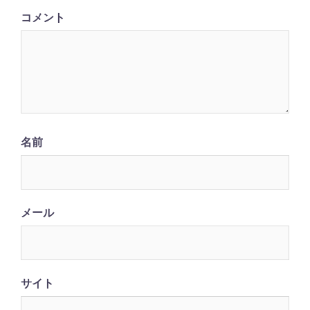
ン
コメント
名前
メール
サイト