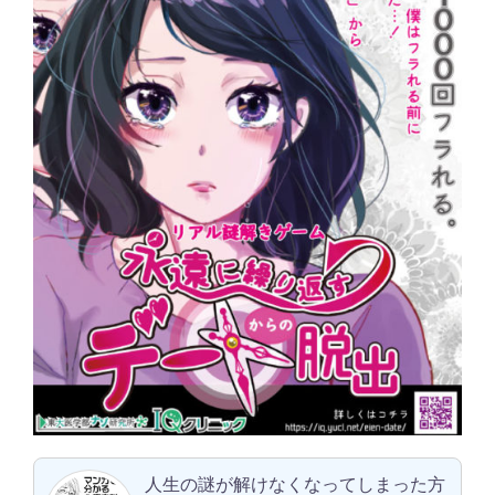
人生の謎が解けなくなってしまった方