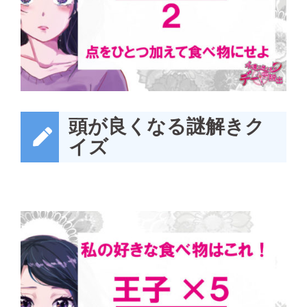
頭が良くなる謎解きク
イズ