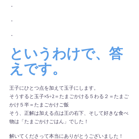
・
・
・
というわけで、答
えです。
王子にひとつ点を加えて玉子にします。
そうすると玉子×5÷2＝たまごかける５わる２＝たまご
かけ５半＝たまごかけご飯
そう、正解は加える点は王の右下、そして好きな食べ
物は「たまごかけごはん」でした！
解いてくださって本当にありがとうございました！