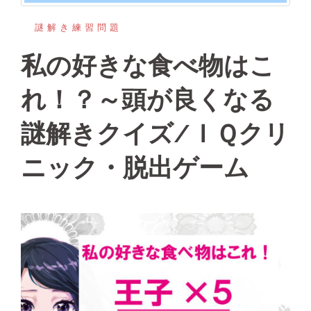
謎解き練習問題
私の好きな食べ物はこ
れ！？～頭が良くなる
謎解きクイズ/ＩＱクリ
ニック・脱出ゲーム