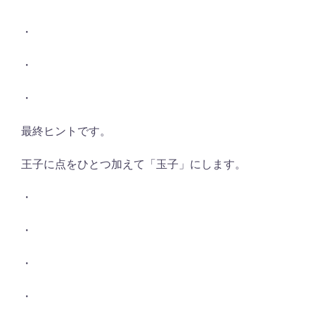
・
・
・
最終ヒントです。
王子に点をひとつ加えて「玉子」にします。
・
・
・
・