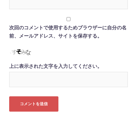
次回のコメントで使用するためブラウザーに自分の名
前、メールアドレス、サイトを保存する。
上に表示された文字を入力してください。