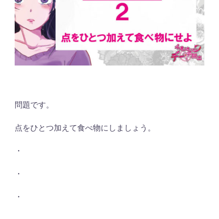
問題です。
点をひとつ加えて食べ物にしましょう。
・
・
・