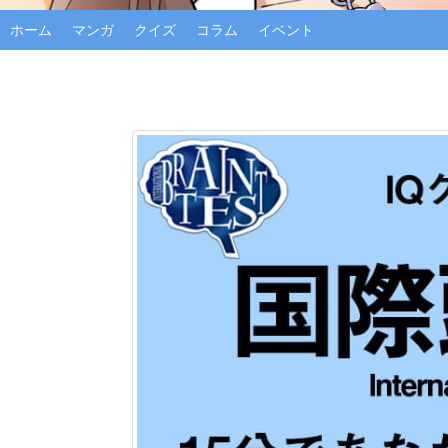
ホーム
マンガ
クイズ
コラム
イベント