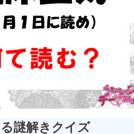
なる謎解きクイズ