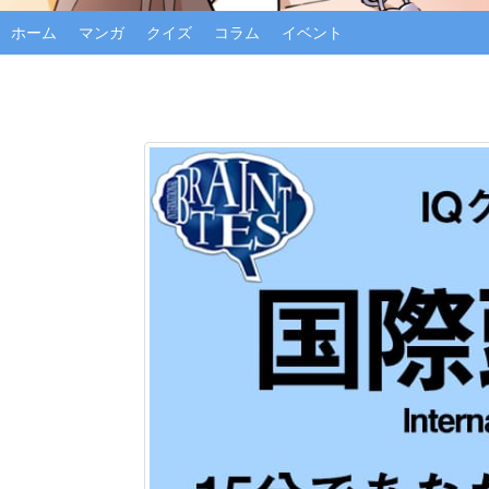
ホーム
マンガ
クイズ
コラム
イベント