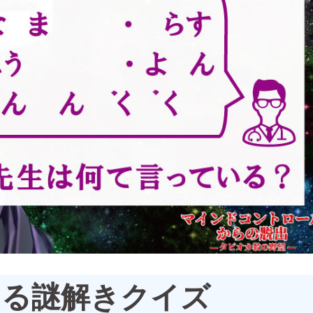
なる謎解きクイズ