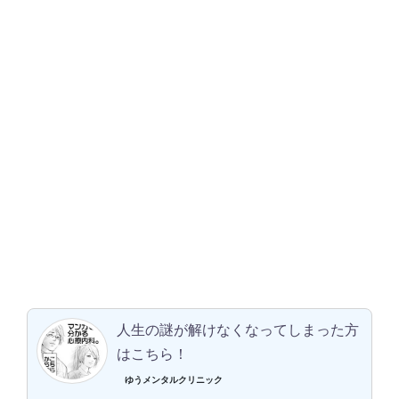
人生の謎が解けなくなってしまった方
はこちら！
ゆうメンタルクリニック