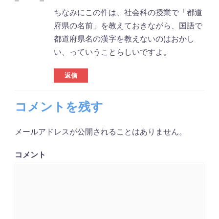
ちなみにこの件は、社会科の授業で「都道
府県の名前」を教えておきながら、国語で
都道府県名の漢字を教えないのはおかし
い、っていうことらしいですよ。
返信
コメントを残す
メールアドレスが公開されることはありません。
コメント