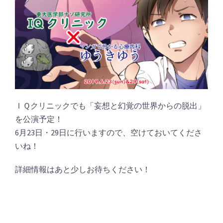
ＩＱクリニックでも「妄想と幻覚の世界からの脱出」
を公演予定！
6月23日・29日に行いますので、空けておいてくださ
いね！
詳細情報はあと少しお待ちください！