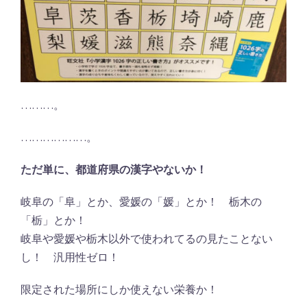
………。
………………。
ただ単に、都道府県の漢字やないか！
岐阜の「阜」とか、愛媛の「媛」とか！ 栃木の
「栃」とか！
岐阜や愛媛や栃木以外で使われてるの見たことない
し！ 汎用性ゼロ！
限定された場所にしか使えない栄養か！