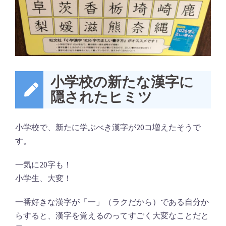
小学校の新たな漢字に
隠されたヒミツ
小学校で、新たに学ぶべき漢字が20コ増えたそうで
す。
一気に20字も！
小学生、大変！
一番好きな漢字が「一」（ラクだから）である自分か
らすると、漢字を覚えるのってすごく大変なことだと