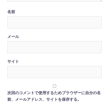
名前
メール
サイト
次回のコメントで使用するためブラウザーに自分の名
前、メールアドレス、サイトを保存する。