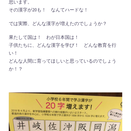
思います。
その漢字が20も！ なんてハードな！
では実際、どんな漢字が増えたのでしょうか？
果たして国は！ わが日本国は！
子供たちに、どんな漢字を学び！ どんな教育を行
い！
どんな人間に育ってほしいと思っているのでしょう
か！？